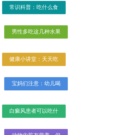
常识科普：吃什么食
男性多吃这几种水果
健康小讲堂：天天吃
宝妈们注意：幼儿喝
白癜风患者可以吃什