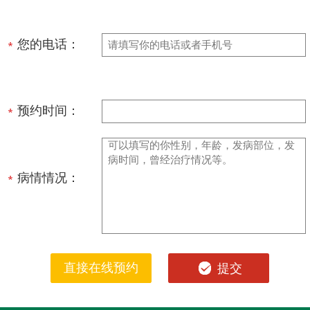
您的电话：
预约时间：
病情情况：
直接在线预约