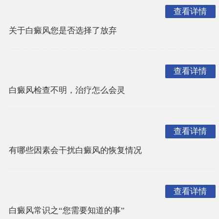
查看详情
关于白癜风您是否选择了放弃
查看详情
白癜风检查不明，治疗怎么会灵
查看详情
有哪些因素会干扰白癜风的恢复情况
查看详情
白癜风常识之“您需要知道的事”