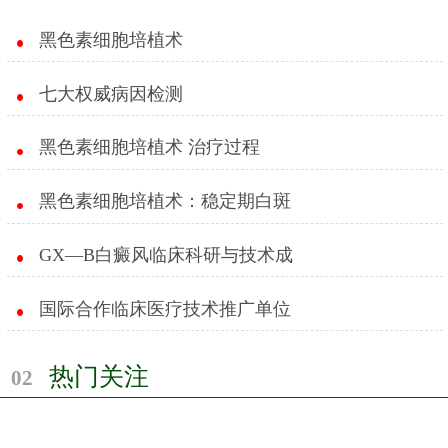
黑色素细胞培植术
七大权威病因检测
黑色素细胞培植术 治疗过程
黑色素细胞培植术：稳定期白斑
GX—B白癜风临床科研与技术成
国际合作临床医疗技术推广单位
热门关注
02