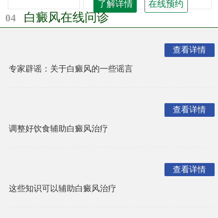
了解详情
在线预约
白癜风在线问诊
04
查看详情
专家辟谣：关于白癜风的一些谣言
查看详情
调整好饮食辅助白癜风治疗
查看详情
这些知识可以辅助白癜风治疗