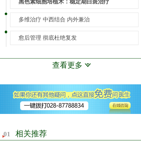
黑色素细胞培植术：稳定期白斑治疗
多维治疗 中西结合 内外兼治
愈后管理 彻底杜绝复发
查看更多
相关推荐
01