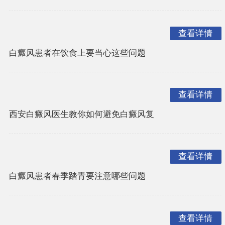
查看详情
白癜风患者在饮食上要当心这些问题
查看详情
西安白癜风医生教你如何避免白癜风复
查看详情
白癜风患者春季踏青要注意哪些问题
查看详情