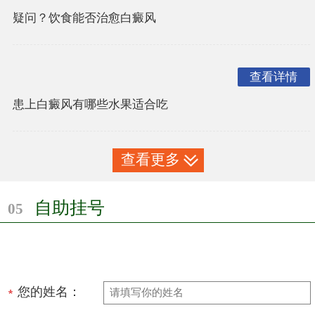
疑问？饮食能否治愈白癜风
查看详情
患上白癜风有哪些水果适合吃
查看更多
自助挂号
05
您的姓名：