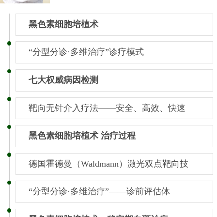
黑色素细胞培植术
“分型分诊·多维治疗”诊疗模式
七大权威病因检测
靶向无针介入疗法——安全、高效、快速
黑色素细胞培植术 治疗过程
德国霍德曼（Waldmann）激光双点靶向技
“分型分诊·多维治疗”——诊前评估体