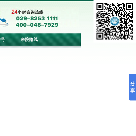
挂号
来院路线