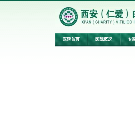
医院首页
医院概况
专