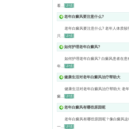
看...
[详情]
老年白癜风要注意什么?
老年白癜风要注意什么? 老年人体质
只...
[详情]
如何护理老年白癜风?
如何护理老年白癜风? 白癜风患者在
年...
[详情]
健康生活对老年白癜风治疗帮助大
健康生活对老年白癜风治疗帮助大 老
癜...
[详情]
老年白癜风有哪些原因呢
老年白癜风有哪些原因呢？像白癜风这
一...
[详情]