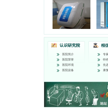
医院简介
专
医院荣誉
特
医院环境
先
医院设备
康