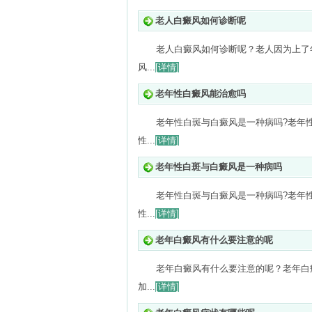
老人白癜风如何诊断呢
老人白癜风如何诊断呢？老人因为上了
风...
[详情]
老年性白癜风能治愈吗
老年性白斑与白癜风是一种病吗?老年
性...
[详情]
老年性白斑与白癜风是一种病吗
老年性白斑与白癜风是一种病吗?老年
性...
[详情]
老年白癜风有什么要注意的呢
老年白癜风有什么要注意的呢？老年白
加...
[详情]