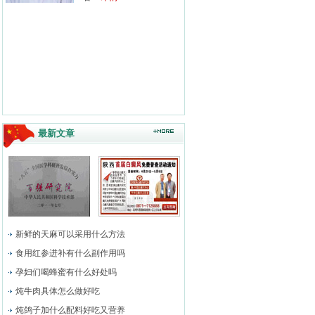
最新文章
新鲜的天麻可以采用什么方法
食用红参进补有什么副作用吗
孕妇们喝蜂蜜有什么好处吗
炖牛肉具体怎么做好吃
炖鸽子加什么配料好吃又营养