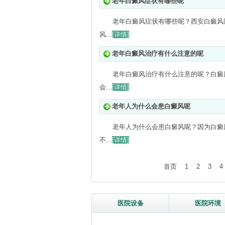
老年白癜风症状有哪些呢
老年白癜风症状有哪些呢？西安白癜风
风...
[详情]
老年白癜风治疗有什么注意的呢
老年白癜风治疗有什么注意的呢？白癜
会...
[详情]
老年人为什么会患白癜风呢
老年人为什么会患白癜风呢？因为白癜
不...
[详情]
首页
1
2
3
4
医院设备
医院环境