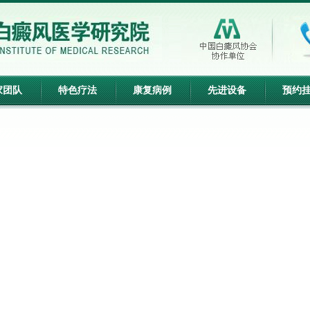
家团队
特色疗法
康复病例
先进设备
预约