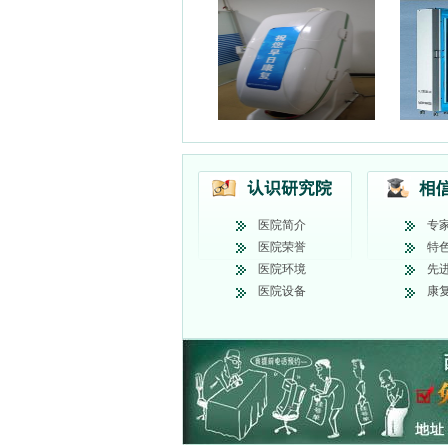
医院简介
专
医院荣誉
特
医院环境
先
医院设备
康