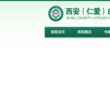
医院首页
医院概况
专