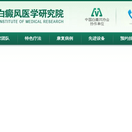
家团队
特色疗法
康复病例
先进设备
预约