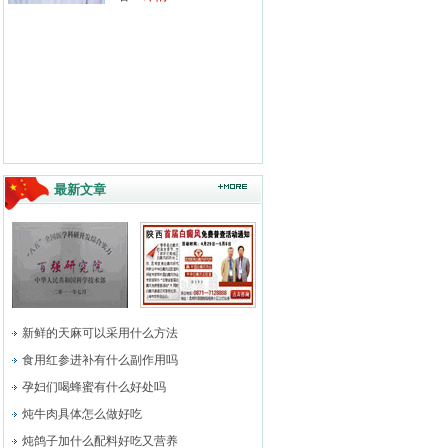
最新文章
新鲜的天麻可以采用什么方法
食用红参进补有什么副作用吗
孕妇们喝蜂蜜有什么好处吗
炖牛肉具体怎么做好吃
炖鸽子加什么配料好吃又营养