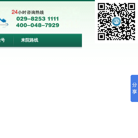
挂号
来院路线