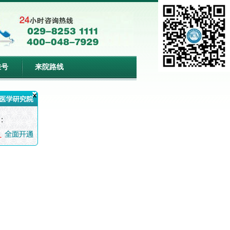
挂号
来院路线