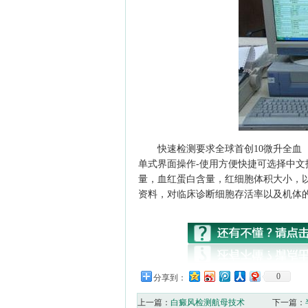
快速检测要求全球首创10微升全血
单式界面操作-使用方便快捷可选择中
量，血红蛋白含量，红细胞体积大小，
资料，对临床诊断细胞存活率以及机体
0
分享到：
上一篇：
白癜风检测航母技术
下一篇：