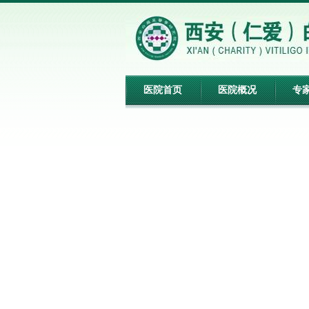
医院首页
医院概况
专