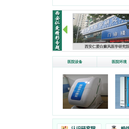
中国白癜风成果大会在京举行
西安仁爱白癜风医学研究
医院设备
医院环境