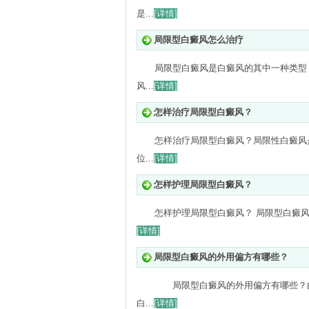
是...
[详情]
局限型白癜风怎么治疗
局限型白癜风是白癜风的其中一种类型
风...
[详情]
怎样治疗局限型白癜风？
怎样治疗局限型白癜风？局限性白癜风
位...
[详情]
怎样护理局限型白癜风？
怎样护理局限型白癜风？ 局限型白癜风
[详情]
局限型白癜风的外用偏方有哪些？
局限型白癜风的外用偏方有哪些？白
白...
[详情]