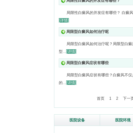
局限性白癜风的并发症有哪些？
局限性白癜风的并发症有哪些？ 白癜风
[详情]
局限型白癜风如何治疗呢
局限型白癜风如何治疗呢？局限型白癜
型...
[详情]
局限型白癜风症状有哪些
局限型白癜风症状有哪些？白癜风不仅
的...
[详情]
首页
1
2
下一
医院设备
医院环境