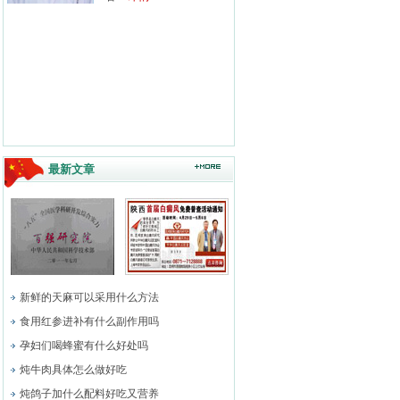
最新文章
新鲜的天麻可以采用什么方法
食用红参进补有什么副作用吗
孕妇们喝蜂蜜有什么好处吗
炖牛肉具体怎么做好吃
炖鸽子加什么配料好吃又营养