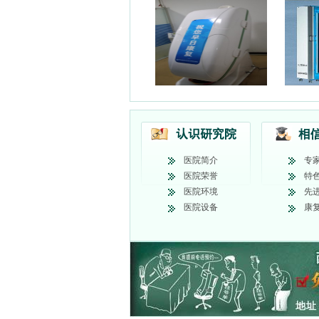
医院简介
专
医院荣誉
特
医院环境
先
医院设备
康