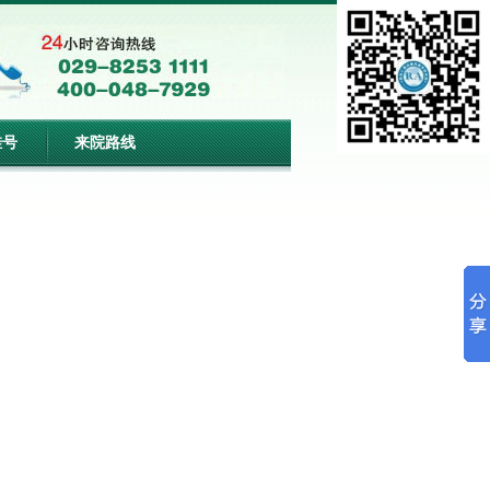
挂号
来院路线