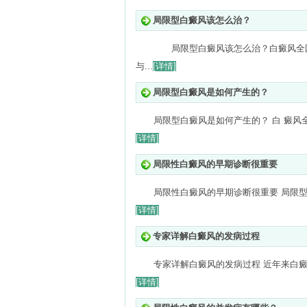
局限型白癜风该怎么治？
局限型白癜风该怎么治？白癜风全国
与...
[详情]
局限型白癜风是如何产生的？
局限型白癜风是如何产生的？ 白 癜风
[详情]
局限性白癜风的早期诊断很重要
局限性白癜风的早期诊断很重要 局限型
[详情]
专家详解白癜风的发病过程
专家详解白癜风的发病过程 近年来白癜
[详情]