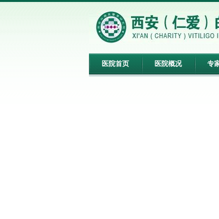
医院首页
医院概况
专