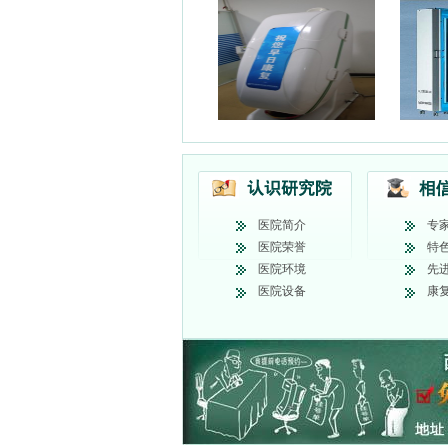
医院简介
专
医院荣誉
特
医院环境
先
医院设备
康