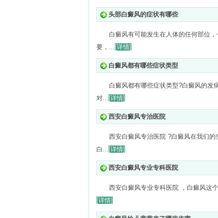
头部白癜风的症状有哪些
白癜风有可能发生在人体的任何部位，
要，...
[详情]
白癜风都有哪些症状类型
白癜风都有哪些症状类型?白癜风的发
对...
[详情]
西安白癜风专治医院
西安白癜风专治医院 ?白癜风在我们
白...
[详情]
西安白癜风专业专科医院
西安白癜风专业专科医院 ，白癜风这个
[详情]