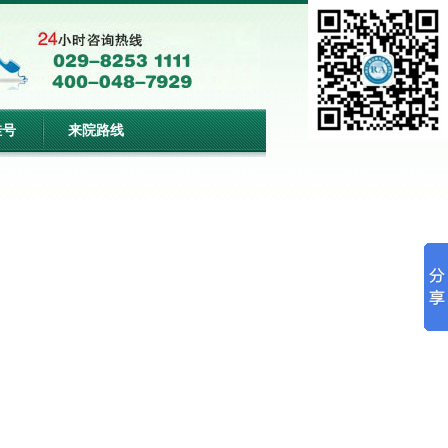
挂号
来院路线