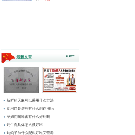
最新文章
新鲜的天麻可以采用什么方法
食用红参进补有什么副作用吗
孕妇们喝蜂蜜有什么好处吗
炖牛肉具体怎么做好吃
炖鸽子加什么配料好吃又营养