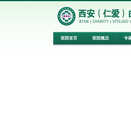
医院首页
医院概况
专