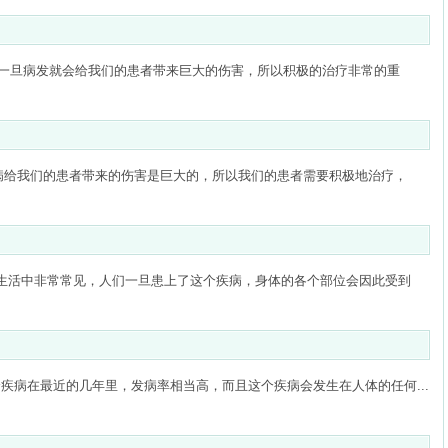
一旦病发就会给我们的患者带来巨大的伤害，所以积极的治疗非常的重
病给我们的患者带来的伤害是巨大的，所以我们的患者需要积极地治疗，
的生活中非常常见，人们一旦患上了这个疾病，身体的各个部位会因此受到
疾病在最近的几年里，发病率相当高，而且这个疾病会发生在人体的任何...